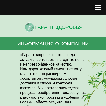
ГАРАНТ ЗДОРОВЬЯ
ИНФОРМАЦИЯ О КОМПАНИИ
«Гарант здоровья» - это всегда
актуальные товары, выгодные цены
и непревзойденное качество.
Нам дорог каждый клиент, поэтому
мы постоянно расширяем
ассортимент, улучшаем условия
доставки и способы контроля
качества. Мы постарались сделать
процесс приобретения товаров у нас
максимально простым и удобным. У
нас Вы найдете всё, что Вам