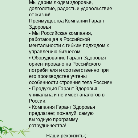
Мы дарим людям здоровье,
долголетие, радость и удовольствие
от жизни!
Преимущества Компании Гарант
Здоровья
• Мы Российская компания,
работающая в Российской
ментальности с гибким подходом к
управлению бизнесом;
• Оборудование Гарант Здоровья
ориентировано на Российского
потребителя и соответственно при
его производстве учтены
особенности строения тела Россиян
• Продукция Гарант Здоровья
уникальна и не имеет аналогов в
России.
• Компания Гарант Здоровья
предлагает, пожалуй, самую
выгодную программу
сотрудничества!
Наши реквизиты;